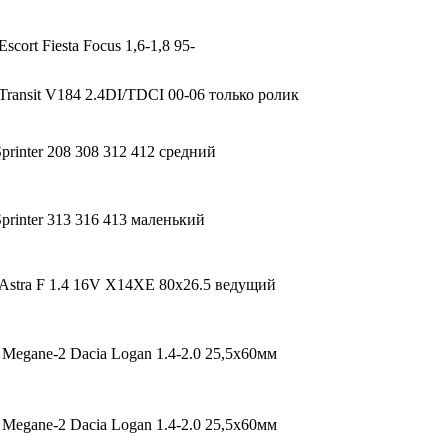
scort Fiesta Focus 1,6-1,8 95-
Transit V184 2.4DI/TDCI 00-06 только ролик
rinter 208 308 312 412 средний
printer 313 316 413 маленький
 Astra F 1.4 16V X14XE 80x26.5 ведущий
Megane-2 Dacia Logan 1.4-2.0 25,5x60мм
Megane-2 Dacia Logan 1.4-2.0 25,5x60мм