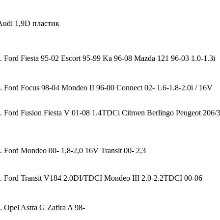
udi 1,9D пластик
 Ford Fiesta 95-02 Escort 95-99 Ka 96-08 Mazda 121 96-03 1.0-1.3i
 Ford Focus 98-04 Mondeo II 96-00 Connect 02- 1.6-1.8-2.0i / 16V
 Ford Fusion Fiesta V 01-08 1.4TDCi Citroen Berlingo Peugeot 206/
 Ford Mondeo 00- 1,8-2,0 16V Transit 00- 2,3
. Ford Transit V184 2.0DI/TDCI Mondeo III 2.0-2.2TDCI 00-06
 Opel Astra G Zafira A 98-