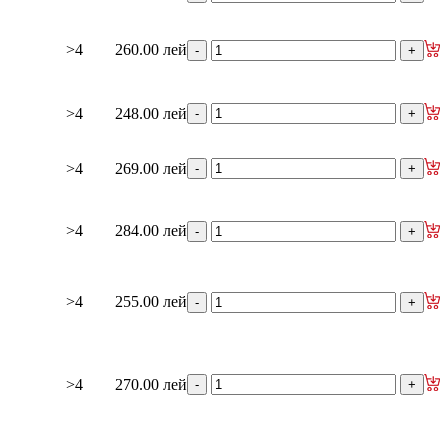
>4
260.00 лей
>4
248.00 лей
>4
269.00 лей
>4
284.00 лей
>4
255.00 лей
>4
270.00 лей