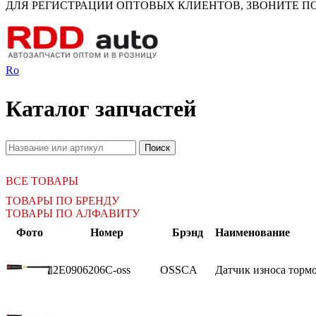
ДЛЯ РЕГИСТРАЦИИ ОПТОВЫХ КЛИЕНТОВ, ЗВОНИТЕ ПО Н
Ro
Каталог запчастей
ВСЕ ТОВАРЫ
ТОВАРЫ ПО БРЕНДУ
ТОВАРЫ ПО АЛФАВИТУ
Фото
Номер
Брэнд
Наименование
2E0906206C-oss
OSSCA
Датчик износа тормо