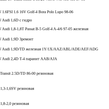
1.6FSI 1.6 16V Golf-4 Bora Polo Lupo 98-06
 Audi 1,6D с гидро
udi 1,8-1,8T Passat B-5 Golf-4 A-4/6 97-05 железная
 Audi 1,9D 3ремонт
W Audi 1,9D/TD железная 1Y/1X/AAZ/ABL/ADE/AEF/ADG
 Audi 2,4D T-4 паранит AAB/AJA
 Transit 2.5D/TD 86-00 резиновая
 1,3-1,6SV резиновая
 1,8-2,0 резиновая