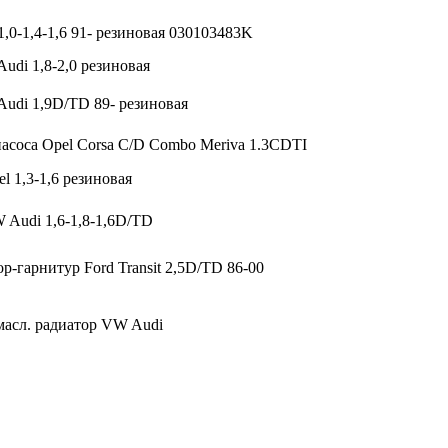
,0-1,4-1,6 91- резиновая 030103483K
udi 1,8-2,0 резиновая
Audi 1,9D/TD 89- резиновая
асоса Opel Corsa C/D Combo Meriva 1.3CDTI
l 1,3-1,6 резиновая
 Audi 1,6-1,8-1,6D/TD
р-гарнитур Ford Transit 2,5D/TD 86-00
масл. радиатор VW Audi