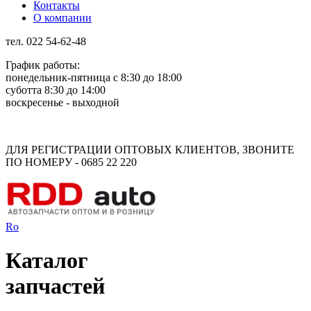
Контакты
О компании
тел. 022 54-62-48
График работы:
понедельник-пятница с 8:30 до 18:00
суботта 8:30 до 14:00
воскресенье - выходной
Rus
Rom
ДЛЯ РЕГИСТРАЦИИ ОПТОВЫХ КЛИЕНТОВ, ЗВОНИТЕ
ПО НОМЕРУ - 0685 22 220
Ro
Каталог
запчастей