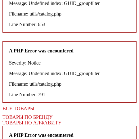
Message: Undefined index: GUID_groupfilter
Filename: utils/catalog.php
Line Number: 653
A PHP Error was encountered
Severity: Notice
Message: Undefined index: GUID_groupfilter
Filename: utils/catalog.php
Line Number: 791
ВСЕ ТОВАРЫ
ТОВАРЫ ПО БРЕНДУ
ТОВАРЫ ПО АЛФАВИТУ
A PHP Error was encountered