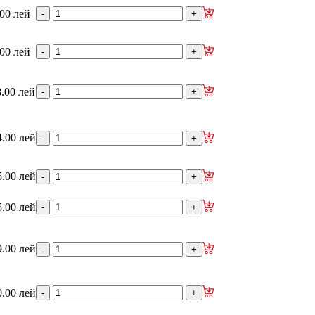
.00 лей
.00 лей
8.00 лей
4.00 лей
5.00 лей
5.00 лей
9.00 лей
0.00 лей