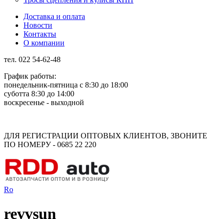
Доставка и оплата
Новости
Контакты
О компании
тел. 022 54-62-48
График работы:
понедельник-пятница с 8:30 до 18:00
суботта 8:30 до 14:00
воскресенье - выходной
Rus
Rom
ДЛЯ РЕГИСТРАЦИИ ОПТОВЫХ КЛИЕНТОВ, ЗВОНИТЕ
ПО НОМЕРУ - 0685 22 220
Ro
revvsun