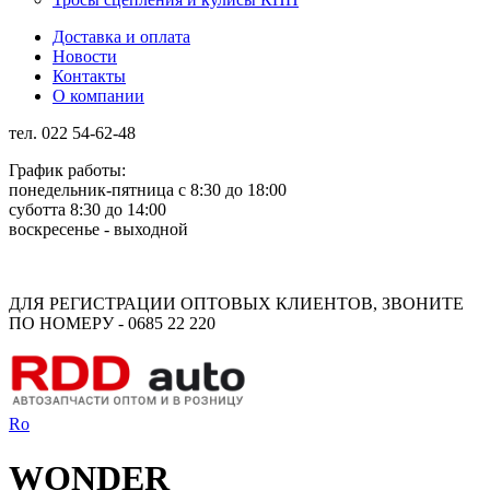
Доставка и оплата
Новости
Контакты
О компании
тел. 022 54-62-48
График работы:
понедельник-пятница с 8:30 до 18:00
суботта 8:30 до 14:00
воскресенье - выходной
Rus
Rom
ДЛЯ РЕГИСТРАЦИИ ОПТОВЫХ КЛИЕНТОВ, ЗВОНИТЕ
ПО НОМЕРУ - 0685 22 220
Ro
WONDER