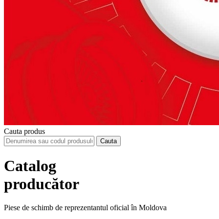
Cauta produs
Catalog
producător
Piese de schimb de reprezentantul oficial în Moldova