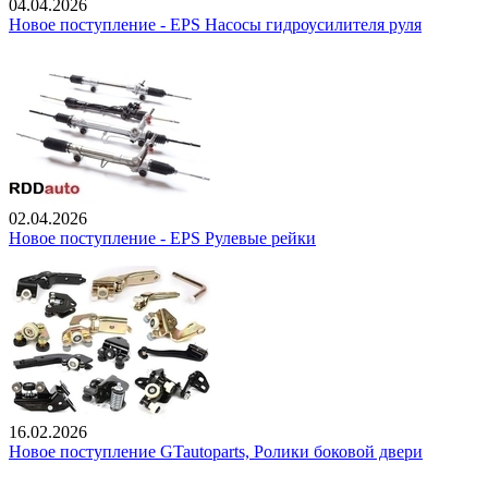
04.04.2026
Новое поступление - EPS Насосы гидроусилителя руля
02.04.2026
Новое поступление - EPS Рулевые рейки
16.02.2026
Новое поступление GTautoparts, Ролики боковой двери