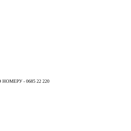
ОМЕРУ - 0685 22 220