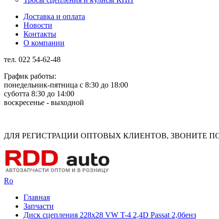
Доставка и оплата
Новости
Контакты
О компании
тел. 022 54-62-48
График работы:
понедельник-пятница с 8:30 до 18:00
суботта 8:30 до 14:00
воскресенье - выходной
Rus
Rom
ДЛЯ РЕГИСТРАЦИИ ОПТОВЫХ КЛИЕНТОВ, ЗВОНИТЕ ПО Н
Ro
Главная
Запчасти
Диск сцепления 228x28 VW T-4 2,4D Passat 2,0бенз