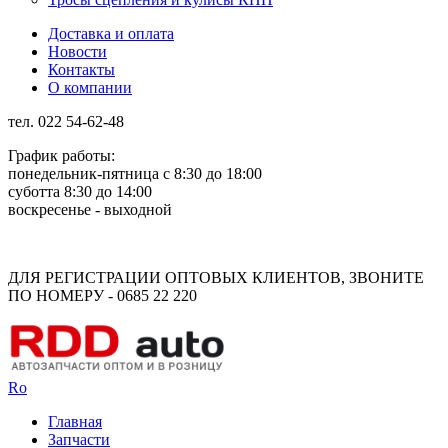
Доставка и оплата
Новости
Контакты
О компании
тел. 022 54-62-48
График работы:
понедельник-пятница с 8:30 до 18:00
суботта 8:30 до 14:00
воскресенье - выходной
Rus
Rom
ДЛЯ РЕГИСТРАЦИИ ОПТОВЫХ КЛИЕНТОВ, ЗВОНИТЕ
ПО НОМЕРУ - 0685 22 220
Ro
Главная
Запчасти