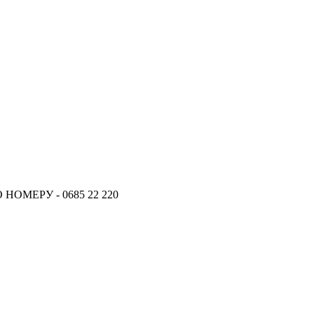
ОМЕРУ - 0685 22 220