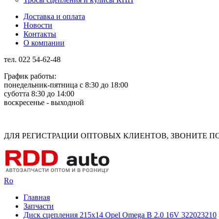
Доставка и оплата
Новости
Контакты
О компании
тел. 022 54-62-48
График работы:
понедельник-пятница с 8:30 до 18:00
суботта 8:30 до 14:00
воскресенье - выходной
Rus
Rom
ДЛЯ РЕГИСТРАЦИИ ОПТОВЫХ КЛИЕНТОВ, ЗВОНИТЕ ПО Н
Ro
Главная
Запчасти
Диск сцепления 215x14 Opel Omega B 2.0 16V 322023210