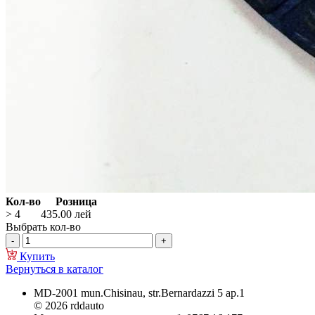
Кол-во
Розница
> 4
435.00
лей
Выбрать кол-во
Купить
Вернуться в каталог
MD-2001 mun.Chisinau, str.Bernardazzi 5 ap.1
© 2026 rddauto