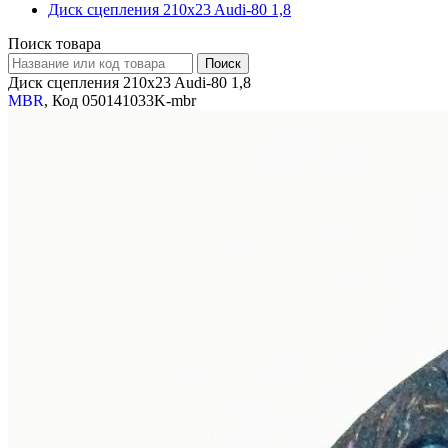
Диск сцепления 210x23 Audi-80 1,8
Поиск товара
Диск сцепления 210x23 Audi-80 1,8
MBR
, Код 050141033K-mbr