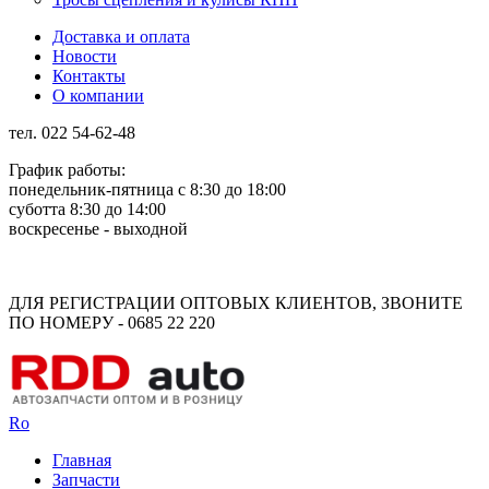
Доставка и оплата
Новости
Контакты
О компании
тел. 022 54-62-48
График работы:
понедельник-пятница с 8:30 до 18:00
суботта 8:30 до 14:00
воскресенье - выходной
Rus
Rom
ДЛЯ РЕГИСТРАЦИИ ОПТОВЫХ КЛИЕНТОВ, ЗВОНИТЕ
ПО НОМЕРУ - 0685 22 220
Ro
Главная
Запчасти