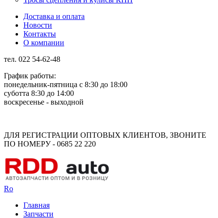
Доставка и оплата
Новости
Контакты
О компании
тел. 022 54-62-48
График работы:
понедельник-пятница с 8:30 до 18:00
суботта 8:30 до 14:00
воскресенье - выходной
Rus
Rom
ДЛЯ РЕГИСТРАЦИИ ОПТОВЫХ КЛИЕНТОВ, ЗВОНИТЕ
ПО НОМЕРУ - 0685 22 220
Ro
Главная
Запчасти