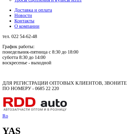
Доставка и оплата
Новости
Контакты
О компании
тел. 022 54-62-48
График работы:
понедельник-пятница с 8:30 до 18:00
суботта 8:30 до 14:00
воскресенье - выходной
Rus
Rom
ДЛЯ РЕГИСТРАЦИИ ОПТОВЫХ КЛИЕНТОВ, ЗВОНИТЕ
ПО НОМЕРУ - 0685 22 220
Ro
YAS