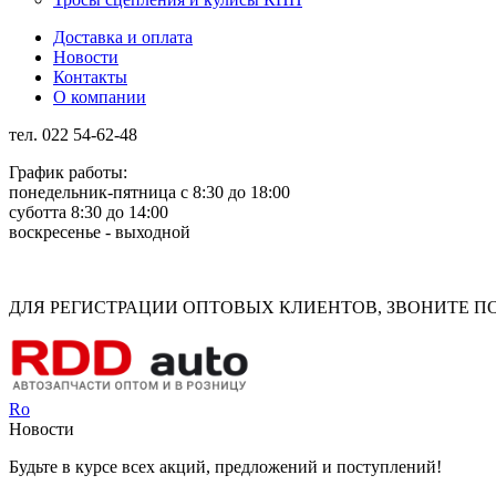
Доставка и оплата
Новости
Контакты
О компании
тел. 022 54-62-48
График работы:
понедельник-пятница с 8:30 до 18:00
суботта 8:30 до 14:00
воскресенье - выходной
Rus
Rom
ДЛЯ РЕГИСТРАЦИИ ОПТОВЫХ КЛИЕНТОВ, ЗВОНИТЕ ПО Н
Ro
Новости
Будьте в курсе всех акций, предложений и поступлений!