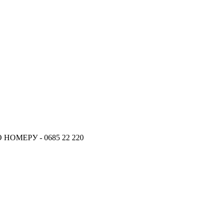
ОМЕРУ - 0685 22 220