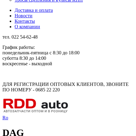
Доставка и оплата
Новости
Контакты
О компании
тел. 022 54-62-48
График работы:
понедельник-пятница с 8:30 до 18:00
суботта 8:30 до 14:00
воскресенье - выходной
Rus
Rom
ДЛЯ РЕГИСТРАЦИИ ОПТОВЫХ КЛИЕНТОВ, ЗВОНИТЕ
ПО НОМЕРУ - 0685 22 220
Ro
DAG