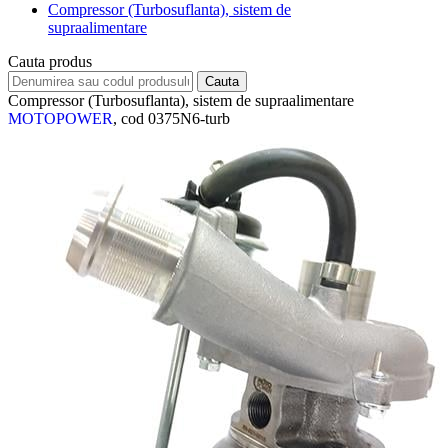
Compressor (Turbosuflanta), sistem de
supraalimentare
Cauta produs
Compressor (Turbosuflanta), sistem de supraalimentare
MOTOPOWER
, cod 0375N6-turb