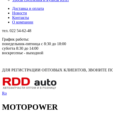
Доставка и оплата
Новости
Контакты
О компании
тел. 022 54-62-48
График работы:
понедельник-пятница с 8:30 до 18:00
суботта 8:30 до 14:00
воскресенье - выходной
Rus
Rom
ДЛЯ РЕГИСТРАЦИИ ОПТОВЫХ КЛИЕНТОВ, ЗВОНИТЕ ПО Н
Ro
MOTOPOWER