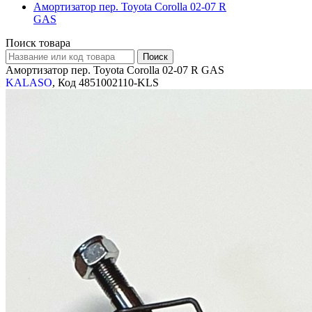
Амортизатор пер. Toyota Corolla 02-07 R
GAS
Поиск товара
Амортизатор пер. Toyota Corolla 02-07 R GAS
KALASO
, Код 4851002110-KLS