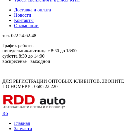
Доставка и оплата
Новости
Контакты
О компании
тел. 022 54-62-48
График работы:
понедельник-пятница с 8:30 до 18:00
суботта 8:30 до 14:00
воскресенье - выходной
Rus
Rom
ДЛЯ РЕГИСТРАЦИИ ОПТОВЫХ КЛИЕНТОВ, ЗВОНИТЕ
ПО НОМЕРУ - 0685 22 220
Ro
Главная
Запчасти