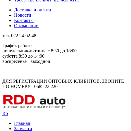
Доставка и оплата
Новости
Контакты
О компании
тел. 022 54-62-48
График работы:
понедельник-пятница с 8:30 до 18:00
суботта 8:30 до 14:00
воскресенье - выходной
Rus
Rom
ДЛЯ РЕГИСТРАЦИИ ОПТОВЫХ КЛИЕНТОВ, ЗВОНИТЕ
ПО НОМЕРУ - 0685 22 220
Ro
Главная
Запчасти