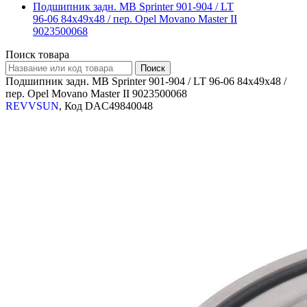
Подшипник задн. MB Sprinter 901-904 / LT
96-06 84x49x48 / пер. Opel Movano Master II
9023500068
Поиск товара
Подшипник задн. MB Sprinter 901-904 / LT 96-06 84x49x48 /
пер. Opel Movano Master II 9023500068
REVVSUN
, Код DAC49840048