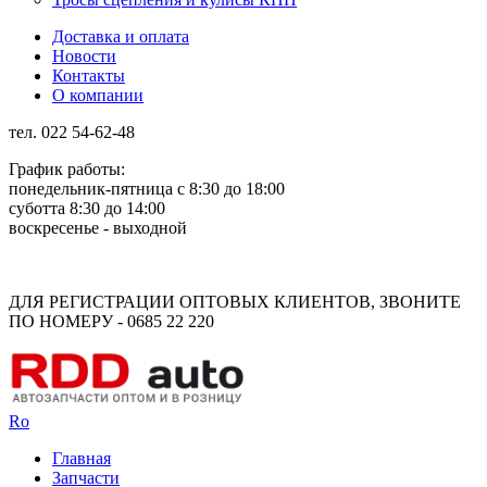
Доставка и оплата
Новости
Контакты
О компании
тел. 022 54-62-48
График работы:
понедельник-пятница с 8:30 до 18:00
суботта 8:30 до 14:00
воскресенье - выходной
Rus
Rom
ДЛЯ РЕГИСТРАЦИИ ОПТОВЫХ КЛИЕНТОВ, ЗВОНИТЕ
ПО НОМЕРУ - 0685 22 220
Ro
Главная
Запчасти