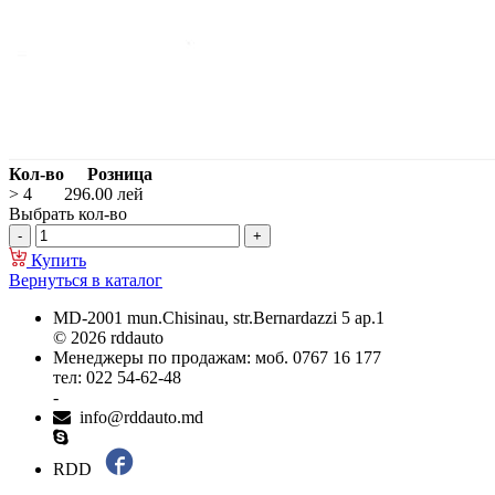
Кол-во
Розница
> 4
296.00
лей
Выбрать кол-во
Купить
Вернуться в каталог
MD-2001 mun.Chisinau, str.Bernardazzi 5 ap.1
© 2026 rddauto
Менеджеры по продажам: моб. 0767 16 177
тел: 022 54-62-48
-
info@rddauto.md
RDD