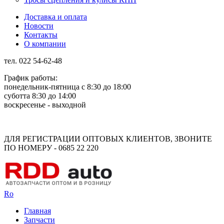
Доставка и оплата
Новости
Контакты
О компании
тел. 022 54-62-48
График работы:
понедельник-пятница с 8:30 до 18:00
суботта 8:30 до 14:00
воскресенье - выходной
Rus
Rom
ДЛЯ РЕГИСТРАЦИИ ОПТОВЫХ КЛИЕНТОВ, ЗВОНИТЕ
ПО НОМЕРУ - 0685 22 220
Ro
Главная
Запчасти