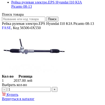
Рейка рулевая электро.EPS Hyundai I10 KIA
Picanto 08-13
Поиск товара
Рейка рулевая электро.EPS Hyundai I10 KIA Picanto 08-13
FASE
, Код 56500-0X550
Кол-во
Розница
1
2037.00
лей
Выбрать кол-во
Купить
Вернуться в каталог