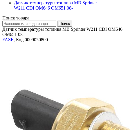
Датчик температуры топлива MB Sprinter
W211 CDI OM646 OM651 08-
Поиск товара
Датчик температуры топлива MB Sprinter W211 CDI OM646
OM651 08-
FASE
, Код 0009050800