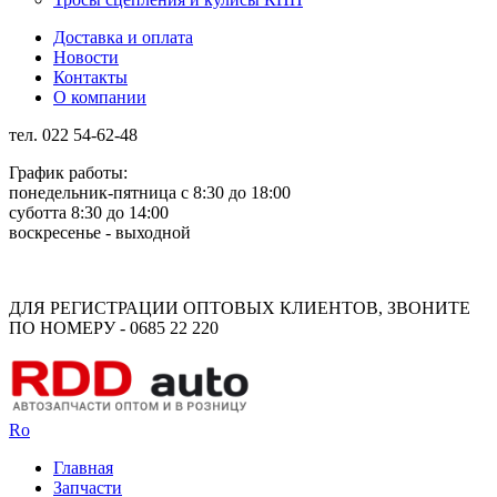
Доставка и оплата
Новости
Контакты
О компании
тел. 022 54-62-48
График работы:
понедельник-пятница с 8:30 до 18:00
суботта 8:30 до 14:00
воскресенье - выходной
Rus
Rom
ДЛЯ РЕГИСТРАЦИИ ОПТОВЫХ КЛИЕНТОВ, ЗВОНИТЕ
ПО НОМЕРУ - 0685 22 220
Ro
Главная
Запчасти