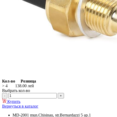
Кол-во
Розница
> 4
138.00
лей
Выбрать кол-во
Купить
Вернуться в каталог
MD-2001 mun.Chisinau, str.Bernardazzi 5 ap.1