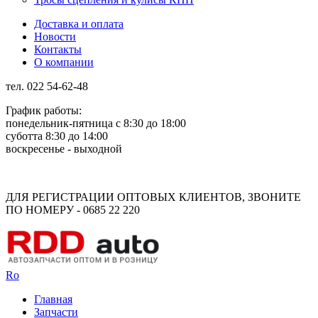
Доставка и оплата
Новости
Контакты
О компании
тел. 022 54-62-48
График работы:
понедельник-пятница с 8:30 до 18:00
суботта 8:30 до 14:00
воскресенье - выходной
Rus
Rom
ДЛЯ РЕГИСТРАЦИИ ОПТОВЫХ КЛИЕНТОВ, ЗВОНИТЕ
ПО НОМЕРУ - 0685 22 220
Ro
Главная
Запчасти