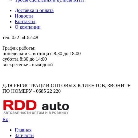
Доставка и оплата
Новости
Контакты
О компании
тел. 022 54-62-48
График работы:
понедельник-пятница с 8:30 до 18:00
суботта 8:30 до 14:00
воскресенье - выходной
Rus
Rom
ДЛЯ РЕГИСТРАЦИИ ОПТОВЫХ КЛИЕНТОВ, ЗВОНИТЕ
ПО НОМЕРУ - 0685 22 220
Ro
Главная
Запчасти