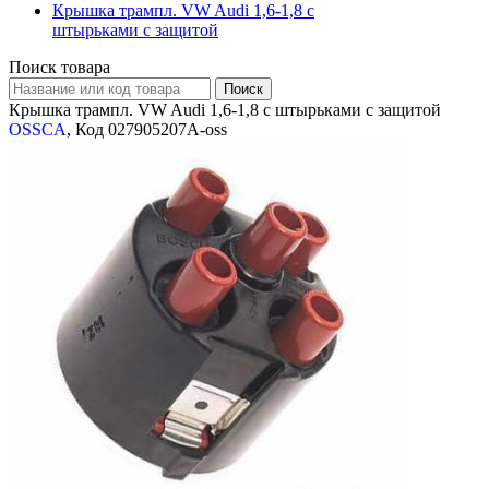
Крышка трампл. VW Audi 1,6-1,8 с
штырьками с защитой
Поиск товара
Крышка трампл. VW Audi 1,6-1,8 с штырьками с защитой
OSSCA
, Код 027905207A-oss