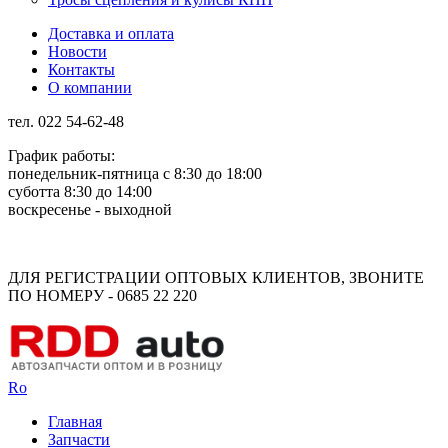
Доставка и оплата
Новости
Контакты
О компании
тел. 022 54-62-48
График работы:
понедельник-пятница с 8:30 до 18:00
суботта 8:30 до 14:00
воскресенье - выходной
Rus
Rom
ДЛЯ РЕГИСТРАЦИИ ОПТОВЫХ КЛИЕНТОВ, ЗВОНИТЕ
ПО НОМЕРУ - 0685 22 220
Ro
Главная
Запчасти