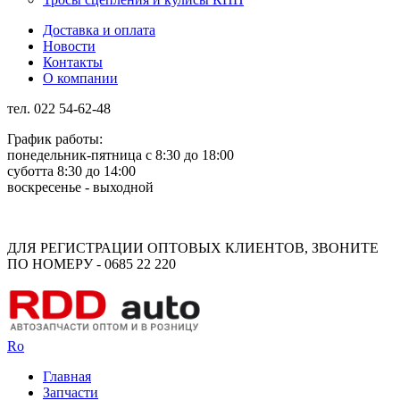
Доставка и оплата
Новости
Контакты
О компании
тел. 022 54-62-48
График работы:
понедельник-пятница с 8:30 до 18:00
суботта 8:30 до 14:00
воскресенье - выходной
Rus
Rom
ДЛЯ РЕГИСТРАЦИИ ОПТОВЫХ КЛИЕНТОВ, ЗВОНИТЕ
ПО НОМЕРУ - 0685 22 220
Ro
Главная
Запчасти