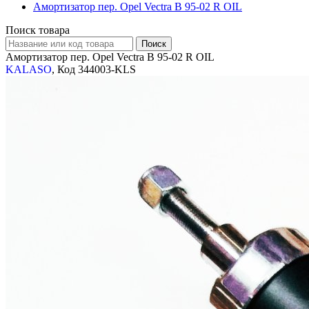
Амортизатор пер. Opel Vectra B 95-02 R OIL
Поиск товара
Амортизатор пер. Opel Vectra B 95-02 R OIL
KALASO
, Код 344003-KLS