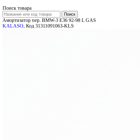
Поиск товара
Амортизатор пер. BMW-3 E36 92-98 L GAS
KALASO
, Код 31311091063-KLS