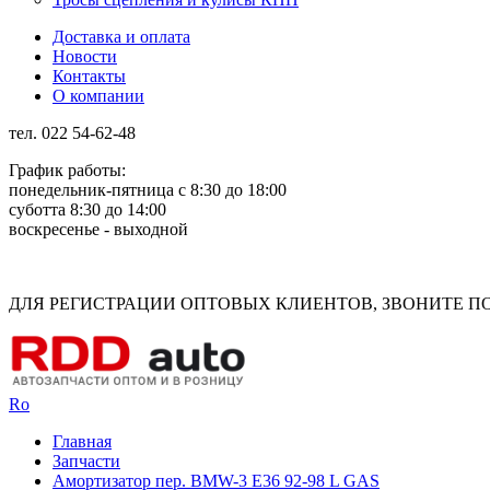
Доставка и оплата
Новости
Контакты
О компании
тел. 022 54-62-48
График работы:
понедельник-пятница с 8:30 до 18:00
суботта 8:30 до 14:00
воскресенье - выходной
Rus
Rom
ДЛЯ РЕГИСТРАЦИИ ОПТОВЫХ КЛИЕНТОВ, ЗВОНИТЕ ПО Н
Ro
Главная
Запчасти
Амортизатор пер. BMW-3 E36 92-98 L GAS