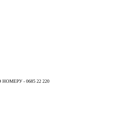
ОМЕРУ - 0685 22 220