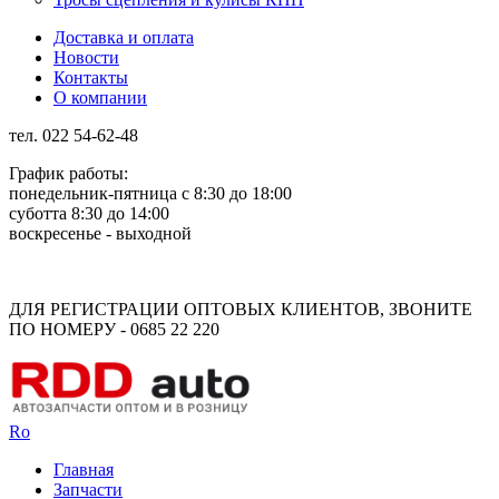
Доставка и оплата
Новости
Контакты
О компании
тел. 022 54-62-48
График работы:
понедельник-пятница с 8:30 до 18:00
суботта 8:30 до 14:00
воскресенье - выходной
Rus
Rom
ДЛЯ РЕГИСТРАЦИИ ОПТОВЫХ КЛИЕНТОВ, ЗВОНИТЕ
ПО НОМЕРУ - 0685 22 220
Ro
Главная
Запчасти