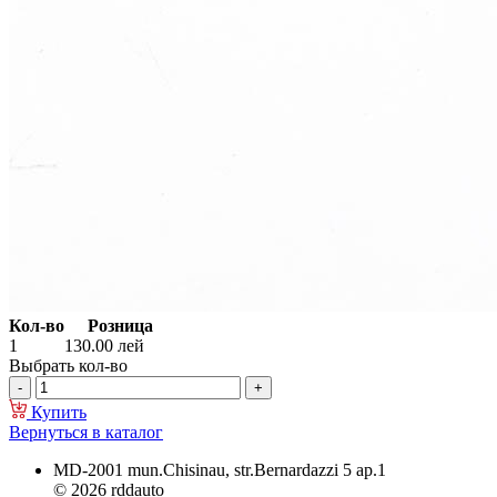
Кол-во
Розница
1
130.00
лей
Выбрать кол-во
Купить
Вернуться в каталог
MD-2001 mun.Chisinau, str.Bernardazzi 5 ap.1
© 2026 rddauto