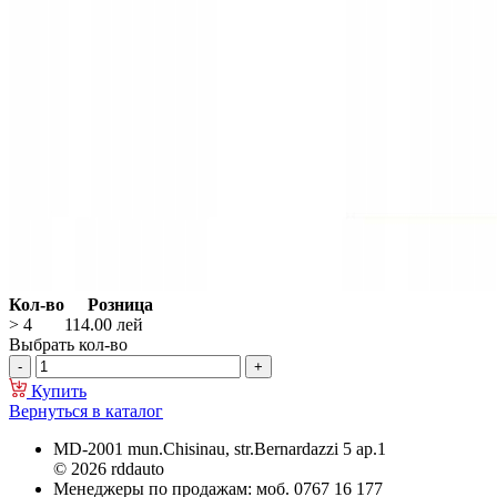
Кол-во
Розница
> 4
114.00
лей
Выбрать кол-во
Купить
Вернуться в каталог
MD-2001 mun.Chisinau, str.Bernardazzi 5 ap.1
© 2026 rddauto
Менеджеры по продажам: моб. 0767 16 177