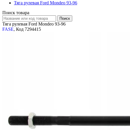
Тяга рулевая Ford Mondeo 93-96
Поиск товара
Тяга рулевая Ford Mondeo 93-96
FASE
, Код 7294415