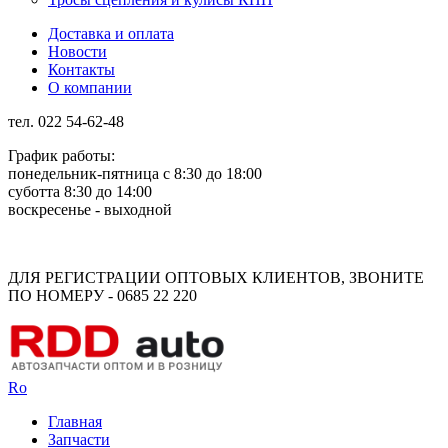
Доставка и оплата
Новости
Контакты
О компании
тел. 022 54-62-48
График работы:
понедельник-пятница с 8:30 до 18:00
суботта 8:30 до 14:00
воскресенье - выходной
Rus
Rom
ДЛЯ РЕГИСТРАЦИИ ОПТОВЫХ КЛИЕНТОВ, ЗВОНИТЕ
ПО НОМЕРУ - 0685 22 220
Ro
Главная
Запчасти