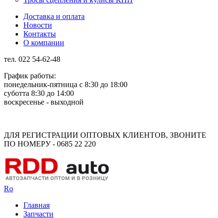
Доставка и оплата
Новости
Контакты
О компании
тел. 022 54-62-48
График работы:
понедельник-пятница с 8:30 до 18:00
суботта 8:30 до 14:00
воскресенье - выходной
Rus
Rom
ДЛЯ РЕГИСТРАЦИИ ОПТОВЫХ КЛИЕНТОВ, ЗВОНИТЕ
ПО НОМЕРУ - 0685 22 220
Ro
Главная
Запчасти