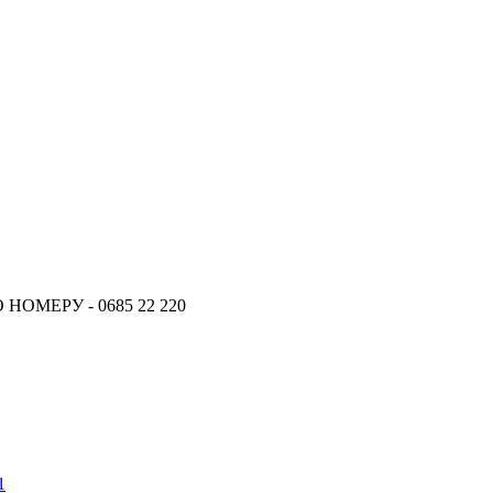
ОМЕРУ - 0685 22 220
1