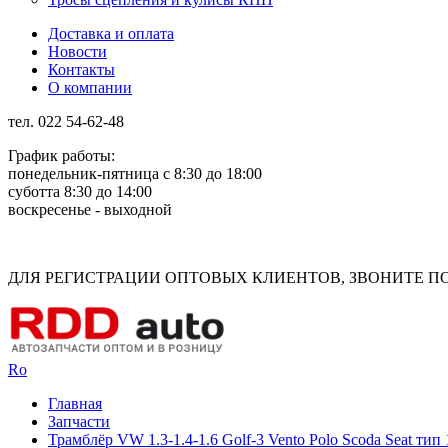
Доставка и оплата
Новости
Контакты
О компании
тел. 022 54-62-48
График работы:
понедельник-пятница с 8:30 до 18:00
суботта 8:30 до 14:00
воскресенье - выходной
Rus
Rom
ДЛЯ РЕГИСТРАЦИИ ОПТОВЫХ КЛИЕНТОВ, ЗВОНИТЕ ПО Н
Ro
Главная
Запчасти
Трамблёр VW 1.3-1.4-1.6 Golf-3 Vento Polo Scoda Seat тип 