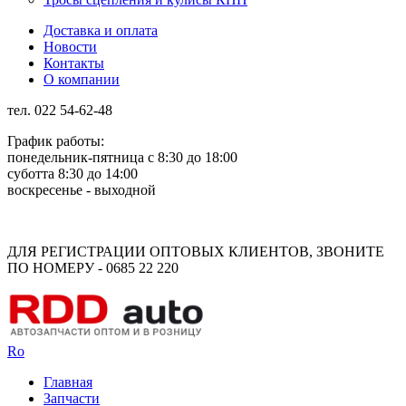
Доставка и оплата
Новости
Контакты
О компании
тел. 022 54-62-48
График работы:
понедельник-пятница с 8:30 до 18:00
суботта 8:30 до 14:00
воскресенье - выходной
Rus
Rom
ДЛЯ РЕГИСТРАЦИИ ОПТОВЫХ КЛИЕНТОВ, ЗВОНИТЕ
ПО НОМЕРУ - 0685 22 220
Ro
Главная
Запчасти