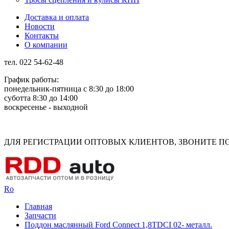
Доставка и оплата
Новости
Контакты
О компании
тел. 022 54-62-48
График работы:
понедельник-пятница с 8:30 до 18:00
суботта 8:30 до 14:00
воскресенье - выходной
Rus
Rom
ДЛЯ РЕГИСТРАЦИИ ОПТОВЫХ КЛИЕНТОВ, ЗВОНИТЕ ПО Н
Ro
Главная
Запчасти
Поддон маслянный Ford Connect 1,8TDCI 02- металл.