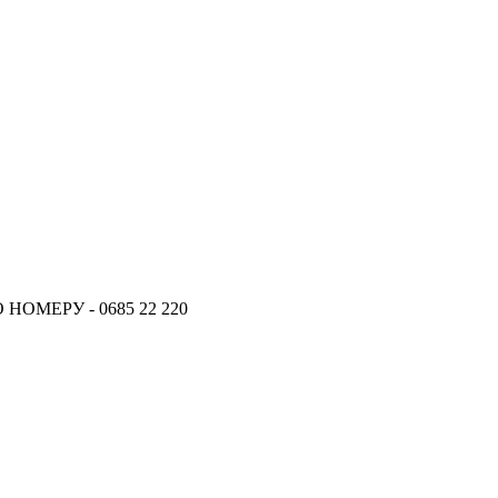
ОМЕРУ - 0685 22 220