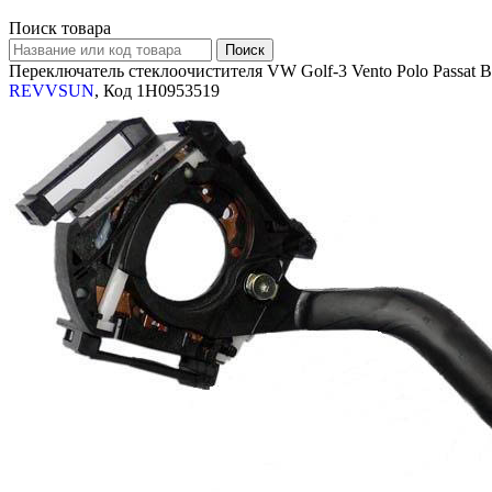
Поиск товара
Переключатель стеклоочистителя VW Golf-3 Vento Polo Passat 
REVVSUN
, Код 1H0953519