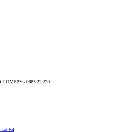
ОМЕРУ - 0685 22 220
ssat B4