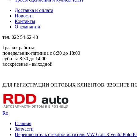
Доставка и оплата
Новости
Контакты
О компании
тел. 022 54-62-48
График работы:
понедельник-пятница с 8:30 до 18:00
суботта 8:30 до 14:00
воскресенье - выходной
Rus
Rom
ДЛЯ РЕГИСТРАЦИИ ОПТОВЫХ КЛИЕНТОВ, ЗВОНИТЕ ПО Н
Ro
Главная
Запчасти
Переключатель стеклоочистителя VW Golf-3 Vento Polo Pa