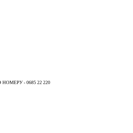
ОМЕРУ - 0685 22 220