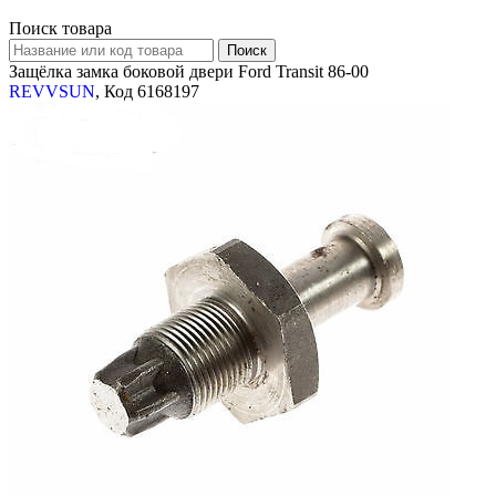
Поиск товара
Защёлка замка боковой двери Ford Transit 86-00
REVVSUN
, Код 6168197