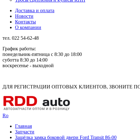
Доставка и оплата
Новости
Контакты
О компании
тел. 022 54-62-48
График работы:
понедельник-пятница с 8:30 до 18:00
суботта 8:30 до 14:00
воскресенье - выходной
Rus
Rom
ДЛЯ РЕГИСТРАЦИИ ОПТОВЫХ КЛИЕНТОВ, ЗВОНИТЕ ПО Н
Ro
Главная
Запчасти
Защёлка замка боковой двери Ford Transit 86-00