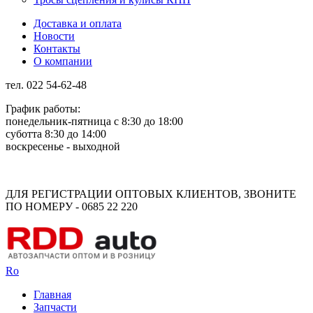
Доставка и оплата
Новости
Контакты
О компании
тел. 022 54-62-48
График работы:
понедельник-пятница с 8:30 до 18:00
суботта 8:30 до 14:00
воскресенье - выходной
Rus
Rom
ДЛЯ РЕГИСТРАЦИИ ОПТОВЫХ КЛИЕНТОВ, ЗВОНИТЕ
ПО НОМЕРУ - 0685 22 220
Ro
Главная
Запчасти