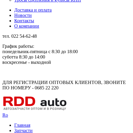
Доставка и оплата
Новости
Контакты
О компании
тел. 022 54-62-48
График работы:
понедельник-пятница с 8:30 до 18:00
суботта 8:30 до 14:00
воскресенье - выходной
Rus
Rom
ДЛЯ РЕГИСТРАЦИИ ОПТОВЫХ КЛИЕНТОВ, ЗВОНИТЕ
ПО НОМЕРУ - 0685 22 220
Ro
Главная
Запчасти