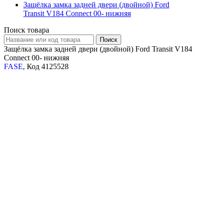
Защёлка замка задней двери (двойной) Ford
Transit V184 Connect 00- нижняя
Поиск товара
Защёлка замка задней двери (двойной) Ford Transit V184
Connect 00- нижняя
FASE
, Код 4125528