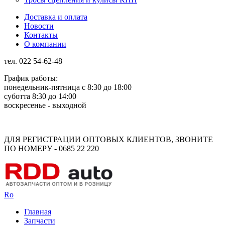
Доставка и оплата
Новости
Контакты
О компании
тел. 022 54-62-48
График работы:
понедельник-пятница с 8:30 до 18:00
суботта 8:30 до 14:00
воскресенье - выходной
Rus
Rom
ДЛЯ РЕГИСТРАЦИИ ОПТОВЫХ КЛИЕНТОВ, ЗВОНИТЕ
ПО НОМЕРУ - 0685 22 220
Ro
Главная
Запчасти