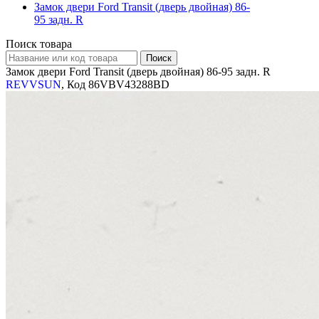
Замок двери Ford Transit (дверь двойная) 86-
95 задн. R
Поиск товара
Замок двери Ford Transit (дверь двойная) 86-95 задн. R
REVVSUN
, Код 86VBV43288BD