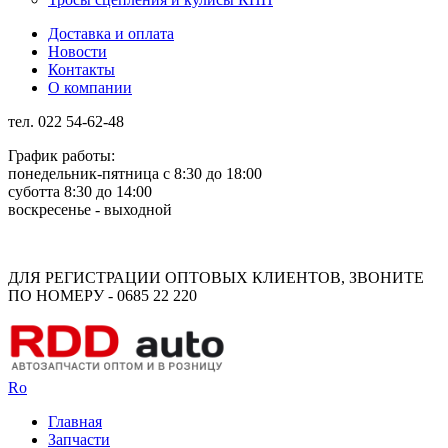
Доставка и оплата
Новости
Контакты
О компании
тел. 022 54-62-48
График работы:
понедельник-пятница с 8:30 до 18:00
суботта 8:30 до 14:00
воскресенье - выходной
Rus
Rom
ДЛЯ РЕГИСТРАЦИИ ОПТОВЫХ КЛИЕНТОВ, ЗВОНИТЕ
ПО НОМЕРУ - 0685 22 220
Ro
Главная
Запчасти