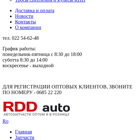
Доставка и оплата
Новости
Контакты
О компании
тел. 022 54-62-48
График работы:
понедельник-пятница с 8:30 до 18:00
суботта 8:30 до 14:00
воскресенье - выходной
Rus
Rom
ДЛЯ РЕГИСТРАЦИИ ОПТОВЫХ КЛИЕНТОВ, ЗВОНИТЕ
ПО НОМЕРУ - 0685 22 220
Ro
Главная
Запчасти