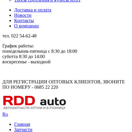
Доставка и оплата
Новости
Контакты
О компании
тел. 022 54-62-48
График работы:
понедельник-пятница с 8:30 до 18:00
суботта 8:30 до 14:00
воскресенье - выходной
Rus
Rom
ДЛЯ РЕГИСТРАЦИИ ОПТОВЫХ КЛИЕНТОВ, ЗВОНИТЕ
ПО НОМЕРУ - 0685 22 220
Ro
Главная
Запчасти