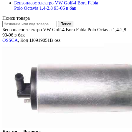
Бензонасос электро VW Golf-4 Bora Fabia
Polo Octavia 1,4-2,8 93-06 в бак
Поиск товара
Бензонасос электро VW Golf-4 Bora Fabia Polo Octavia 1,4-2,8
93-06 в бак
OSSCA
, Код 1J0919051B-oss
Кол-во
Розница