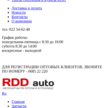
Доставка и оплата
Новости
Контакты
О компании
тел. 022 54-62-48
График работы:
понедельник-пятница с 8:30 до 18:00
суботта 8:30 до 14:00
воскресенье - выходной
Rus
Rom
ДЛЯ РЕГИСТРАЦИИ ОПТОВЫХ КЛИЕНТОВ, ЗВОНИТЕ
ПО НОМЕРУ - 0685 22 220
Ro
Главная
Запчасти