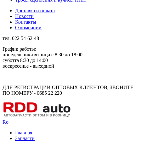
Доставка и оплата
Новости
Контакты
О компании
тел. 022 54-62-48
График работы:
понедельник-пятница с 8:30 до 18:00
суботта 8:30 до 14:00
воскресенье - выходной
Rus
Rom
ДЛЯ РЕГИСТРАЦИИ ОПТОВЫХ КЛИЕНТОВ, ЗВОНИТЕ
ПО НОМЕРУ - 0685 22 220
Ro
Главная
Запчасти