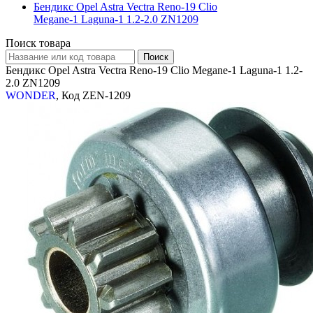
Бендикс Opel Astra Vectra Reno-19 Clio
Megane-1 Laguna-1 1.2-2.0 ZN1209
Поиск товара
Бендикс Opel Astra Vectra Reno-19 Clio Megane-1 Laguna-1 1.2-
2.0 ZN1209
WONDER
, Код ZEN-1209