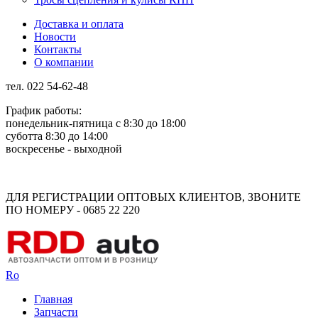
Доставка и оплата
Новости
Контакты
О компании
тел. 022 54-62-48
График работы:
понедельник-пятница с 8:30 до 18:00
суботта 8:30 до 14:00
воскресенье - выходной
Rus
Rom
ДЛЯ РЕГИСТРАЦИИ ОПТОВЫХ КЛИЕНТОВ, ЗВОНИТЕ
ПО НОМЕРУ - 0685 22 220
Ro
Главная
Запчасти