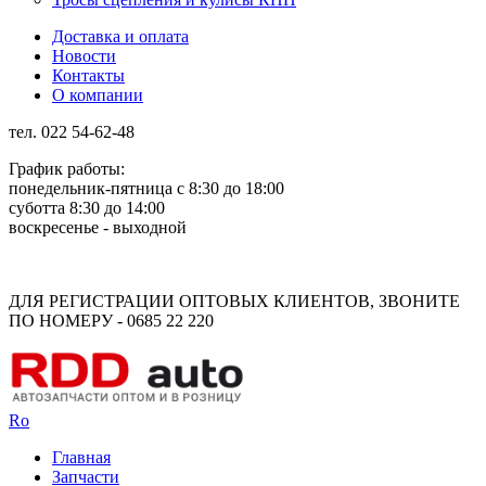
Доставка и оплата
Новости
Контакты
О компании
тел. 022 54-62-48
График работы:
понедельник-пятница с 8:30 до 18:00
суботта 8:30 до 14:00
воскресенье - выходной
Rus
Rom
ДЛЯ РЕГИСТРАЦИИ ОПТОВЫХ КЛИЕНТОВ, ЗВОНИТЕ
ПО НОМЕРУ - 0685 22 220
Ro
Главная
Запчасти