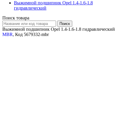
Выжимной подшипник Opel 1.4-1.6-1.8
гидравлический
Поиск товара
Выжимной подшипник Opel 1.4-1.6-1.8 гидравлический
MBR
, Код 5679332-mbr