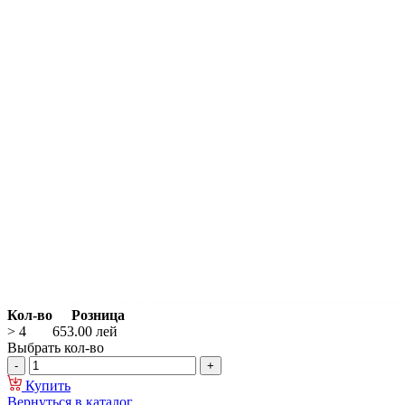
Кол-во
Розница
> 4
653.00
лей
Выбрать кол-во
Купить
Вернуться в каталог