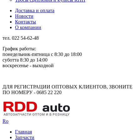
Доставка и оплата
Новости
Контакты
О компании
тел. 022 54-62-48
График работы:
понедельник-пятница с 8:30 до 18:00
суботта 8:30 до 14:00
воскресенье - выходной
Rus
Rom
ДЛЯ РЕГИСТРАЦИИ ОПТОВЫХ КЛИЕНТОВ, ЗВОНИТЕ
ПО НОМЕРУ - 0685 22 220
Ro
Главная
Запчасти