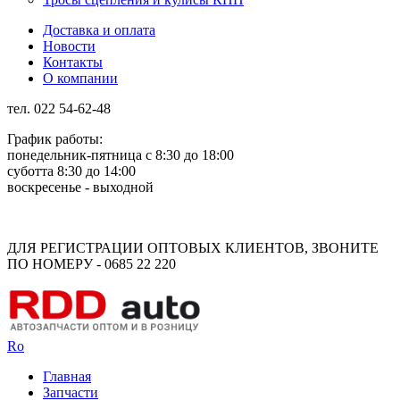
Доставка и оплата
Новости
Контакты
О компании
тел. 022 54-62-48
График работы:
понедельник-пятница с 8:30 до 18:00
суботта 8:30 до 14:00
воскресенье - выходной
Rus
Rom
ДЛЯ РЕГИСТРАЦИИ ОПТОВЫХ КЛИЕНТОВ, ЗВОНИТЕ
ПО НОМЕРУ - 0685 22 220
Ro
Главная
Запчасти