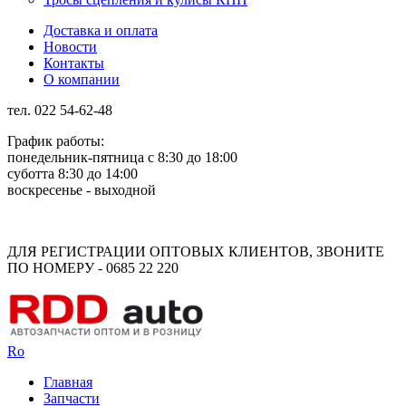
Доставка и оплата
Новости
Контакты
О компании
тел. 022 54-62-48
График работы:
понедельник-пятница с 8:30 до 18:00
суботта 8:30 до 14:00
воскресенье - выходной
Rus
Rom
ДЛЯ РЕГИСТРАЦИИ ОПТОВЫХ КЛИЕНТОВ, ЗВОНИТЕ
ПО НОМЕРУ - 0685 22 220
Ro
Главная
Запчасти