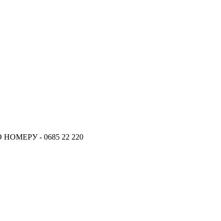
ОМЕРУ - 0685 22 220