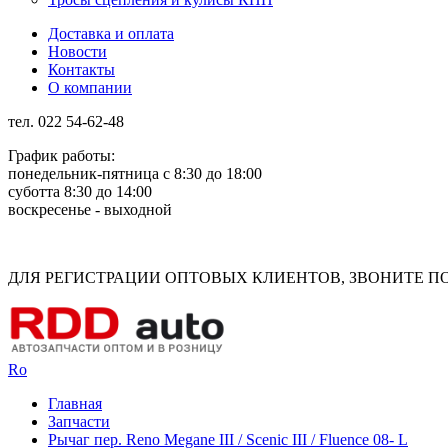
Доставка и оплата
Новости
Контакты
О компании
тел. 022 54-62-48
График работы:
понедельник-пятница с 8:30 до 18:00
суботта 8:30 до 14:00
воскресенье - выходной
Rus
Rom
ДЛЯ РЕГИСТРАЦИИ ОПТОВЫХ КЛИЕНТОВ, ЗВОНИТЕ ПО Н
Ro
Главная
Запчасти
Рычаг пер. Reno Megane III / Scenic III / Fluence 08- L